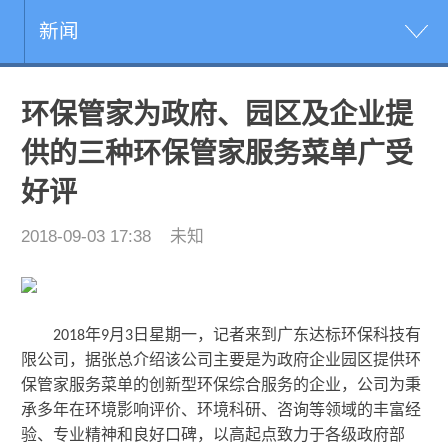
新闻
环保管家为政府、园区及企业提
供的三种环保管家服务菜单广受
好评
2018-09-03 17:38
未知
年
月
日星期一，记者来到广东达标环保科技有
2018
9
3
限公司，据张总介绍该公司主要是为政府企业园区提供环
保管家服务菜单的创新型环保综合服务的企业，公司为秉
承多年在环境影响评价、环境科研、咨询等领域的丰富经
验、专业精神和良好口碑，以高起点致力于各级政府部