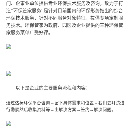
门、企事业单位提供专业环保技术服务及咨询。致力于打
造
环保管家服务
是针对目前国内的环保形势推出的综合
‘’
‘’
环保技术服务，针对不同服务对象特征，提供专项定制服
务技术。环保管家为政府、园区及企业提供的三种环保管
家服务菜单广受好评。
以下是企业的主要服务流程和内容：
通过达标环保平台咨询
→
留下具体需求和位置
→
我们去拜访进
行勘察然后收集资料等
→
出解决方案
→
签约
→
解决问题。