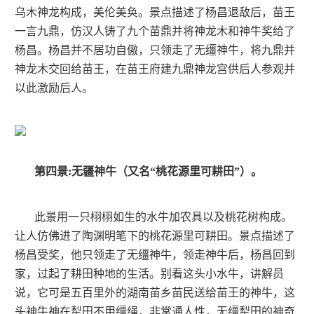
乌木神龙构成，美伦美奂。景点描述了杨昌退敌后，苗王
一言九鼎，仿汉人铸了九个苗鼎并将神龙木和神牛奖给了
杨昌。杨昌并不居功自傲，只领走了无缰神牛，将九鼎并
神龙木交回给苗王，在苗王府建九鼎神龙宫供后人参观并
以此激励后人。
第四景
:
无疆神牛（又名
“
桃花源里可耕田
”
）。
此景用一只栩栩如生的水牛加农具以及桃花树构成。
让人仿佛进了陶渊明笔下的桃花源里可耕田。景点描述了
杨昌受奖，他只领走了无缰神牛，领走神牛后，杨昌回到
家，过起了耕田种地的生活。别看这头小水牛，讲解员
说，它可是五百里外的湖南苗乡苗民送给苗王的神牛，这
头神牛神在犁田不用缰绳，非常通人性，无缰犁田的神奇