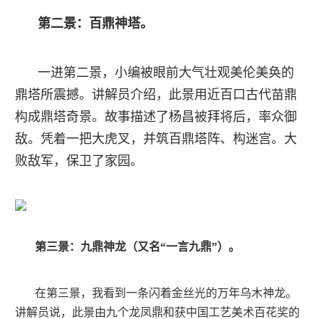
第二景：百鼎神塔。
一进第二景，小编被眼前大气壮观美伦美奂的
鼎塔所震撼。讲解员介绍，此景用近百口古代苗鼎
构成鼎塔奇景。故事描述了杨昌被拜将后，率众御
敌。凭着一把大虎叉，并筑百鼎塔阵、构迷宫。大
败敌军，保卫了家园。
第三景：九鼎神龙（又名
“
一言九鼎
”
）。
在第三景，我看到一条闪着金丝光的万年乌木神龙。
讲解员说，此景由九个龙凤鼎和获中国工艺美术百花奖的