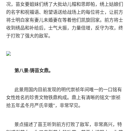
况，苗女要姐妹们绣了大批幼儿帽和思郎帕，绣上姑娘们
的名字和祝福语、盼望语送给战场上的每位将士，让前方
将士明白家有妻儿未婚妻在等着他们凯旋回家。前方将士
收到绣品和补给后，士气大振，力量倍增，反守为攻，终
于打败了强大的敌军。
第八景
:
铸苗女鼎。
此景用国内目前发现的明代崇祯年间唯一的一口铭有
女性姓名的珍贵文物铁鼎构成。鼎上有清晰的铭文
“
崇祯
拾五年孟冬月严氏辛娥
”
，非常罕见。
景点描述了苗王听到前方打败了敌军，非常高兴，特