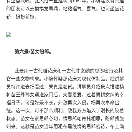
有望鼎兴叹。此风俗一直延续到
1982
年。小编建议有兴趣
的朋友可以去摸摸龙凤鼎，粘粘福气、喜气。也可坐坐花
轿，扮扮新娘。
第六景
:
苗女盼郎。
此景用一古代雕花床和一古代才女绣的思郎密诗及其
它一些文物构成。小编怀疑那花床为现代仿制品，经讲解
员特许进去细看过，果真是老货。讲解员介绍景点描述杨
将苗王外孙女迎进家门后，夫妻恩爱，过着男耕女织的幸
福日子。可是好景不长，外敌再次入侵，杨再次奉命出
征。这一次，可不那么顺利，敌我双方陷入了漫长的胶着
状态。苗女在家思郎心切，绣思郎帕寄托相思，盼郎凯旋
归来。这就是苗女当年用粗布黑线绣的思郎密诗，布上满