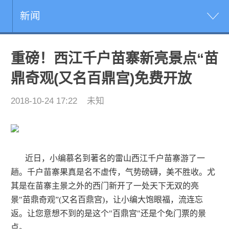
新闻
重磅！西江千户苗寨新亮景点“苗
鼎奇观(又名百鼎宫)免费开放
2018-10-24 17:22
未知
近日，小编慕名到著名的雷山西江千户苗寨游了一
趟。千户苗寨果真是名不虚传，气势磅礴，美不胜收。尤
其是在苗寨主景之外的西门新开了一处天下无双的亮
景
"
苗鼎奇观
”(
又名百鼎宫
)
，让小编大饱眼福，流连忘
返。让您意想不到的是这个
"
百鼎宫
"
还是个免门票的景
点。