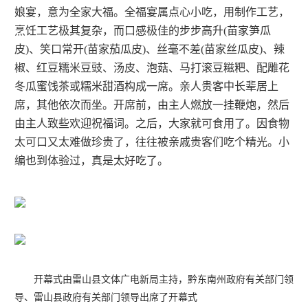
娘宴，意为全家大福。全福宴属点心小吃，用制作工艺，
烹饪工艺极其复杂，而口感极佳的步步高升
(
苗家笋瓜
皮
)
、笑口常开
(
苗家茄瓜皮
)
、丝毫不差
(
苗家丝瓜皮
)
、辣
椒、红豆糯米豆豉、汤皮、泡菇、马打滚豆糍粑、配雕花
冬瓜蜜饯茶或糯米甜酒构成一席。亲人贵客中长辈居上
席，其他依次而坐。开席前，由主人燃放一挂鞭炮，然后
由主人致些欢迎祝福词。之后，大家就可食用了。因食物
太可口又太难做珍贵了，往往被亲戚贵客们吃个精光。小
编也到体验过，真是太好吃了。
开幕式由雷山县文体广电新局主持，黔东南州政府有关部门领
导、雷山县政府有关部门领导出席了开幕式