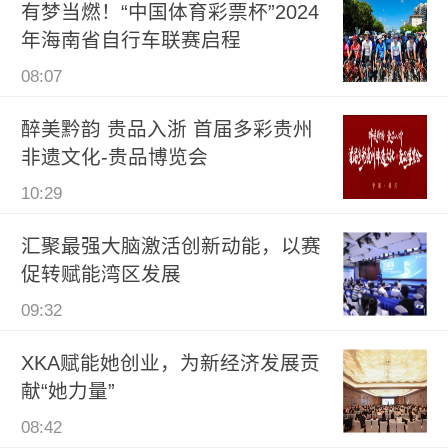
有梦当燃！“中国体育彩票杯”2024
年海南省自行车联赛启程
08:07
醉美黔韵 贵品入浙 首届多彩贵州
非遗文化-贵品博览会
10:29
汇聚最强大脑激活创新动能，以赛
促转赋能湾区发展
09:32
XKA赋能她创业，为新经济发展贡
献“她力量”
08:42