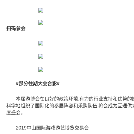
扫码参会
#
部分往期大会合影
#
本届游博会在良好的政策环境,有力的行业支持和优势的媒
科学地组织了国际化的参展阵容和采购队伍,将会成为互通供
度盛会。
2019中山国际游戏游艺博览交易会