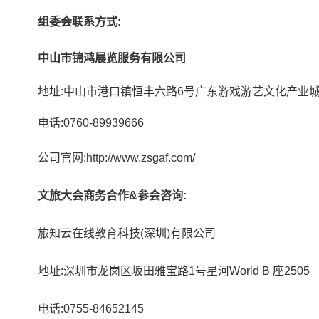
组委会联系方式:
中山市锦鸿展览服务有限公司
地址:中山市港口镇恒丰六路6号广东游戏游艺文化产业城
电话:0760-89939666
公司官网:http://www.zsgaf.com/
文旅大会商务合作
&
参会咨询:
旅知云在线教育科技(深圳)有限公司
地址:深圳市龙岗区坂田雅宝路1号星河World B 座2505
电话:0755-84652145