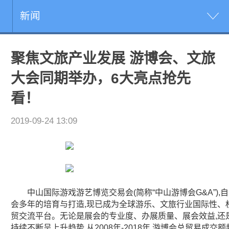
新闻
聚焦文旅产业发展 游博会、文旅
大会同期举办，6大亮点抢先
看！
2019-09-24 13:09
中山国际游戏游艺博览交易会(简称“中山游博会G&A”),自
会多年的培育与打造,现已成为全球游乐、文旅行业国际性、
贸交流平台。无论是展会的专业度、办展质量、展会效益,还
持续不断呈上升趋势,从2008年-2018年,游博会总贸易成交额